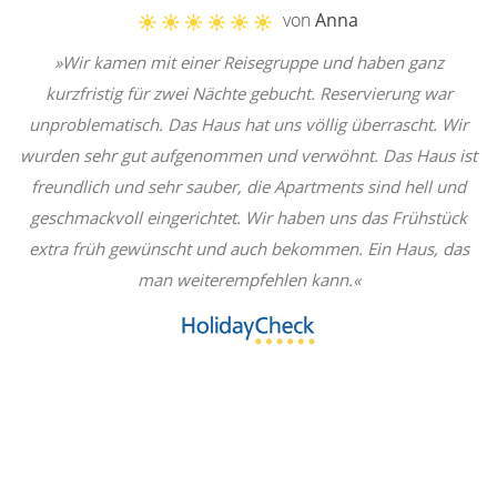
von
Anna
»Wir kamen mit einer Reisegruppe und haben ganz
kurzfristig für zwei Nächte gebucht. Reservierung war
unproblematisch. Das Haus hat uns völlig überrascht. Wir
wurden sehr gut aufgenommen und verwöhnt. Das Haus ist
freundlich und sehr sauber, die Apartments sind hell und
geschmackvoll eingerichtet. Wir haben uns das Frühstück
extra früh gewünscht und auch bekommen. Ein Haus, das
man weiterempfehlen kann.«