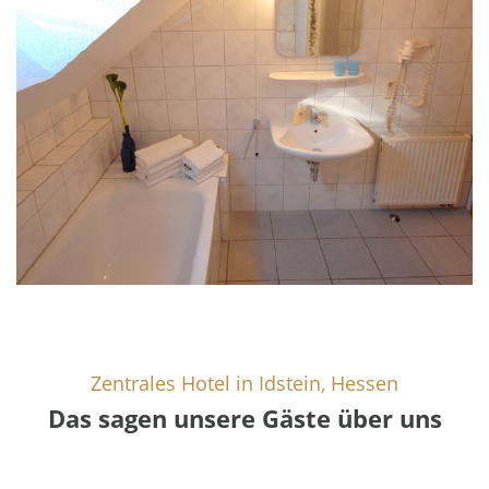
Zentrales Hotel in Idstein, Hessen
Das sagen unsere Gäste über uns