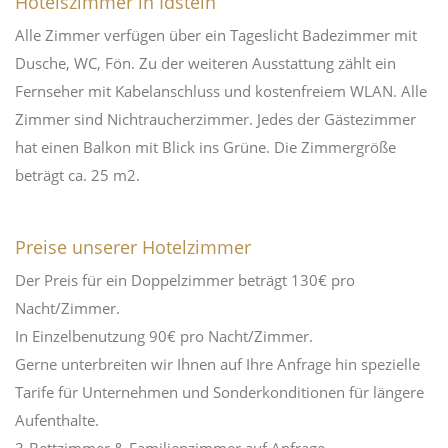
Hotelszimmer in Idstein
Alle Zimmer verfügen über ein Tageslicht Badezimmer mit
Dusche, WC, Fön. Zu der weiteren Ausstattung zählt ein
Fernseher mit Kabelanschluss und kostenfreiem WLAN. Alle
Zimmer sind Nichtraucherzimmer. Jedes der Gästezimmer
hat einen Balkon mit Blick ins Grüne. Die Zimmergröße
beträgt ca. 25 m2.
Preise unserer Hotelzimmer
Der Preis für ein Doppelzimmer beträgt 130€ pro
Nacht/Zimmer.
In Einzelbenutzung 90€ pro Nacht/Zimmer.
Gerne unterbreiten wir Ihnen auf Ihre Anfrage hin spezielle
Tarife für Unternehmen und Sonderkonditionen für längere
Aufenthalte.