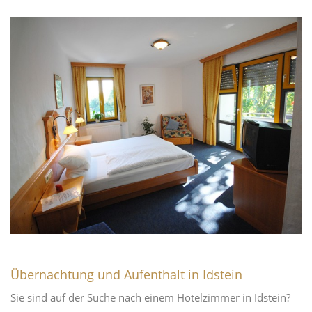
Übernachtung und Aufenthalt in Idstein
Sie sind auf der Suche nach einem Hotelzimmer in Idstein?