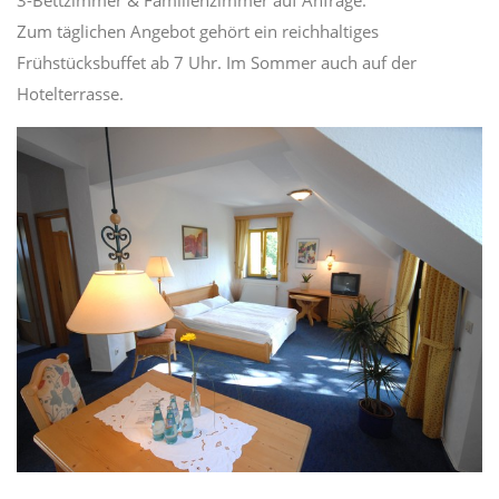
3-Bettzimmer & Familienzimmer auf Anfrage.
Zum täglichen Angebot gehört ein reichhaltiges
Frühstücksbuffet ab 7 Uhr. Im Sommer auch auf der
Hotelterrasse.