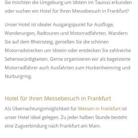
Sie möchten die Umgebung um Idstein im Taunus erkunden
oder suchen ein Hotel für Ihren Messebesuch in Frankfurt?
Unser Hotel ist idealer Ausgangspunkt für Ausflüge,
Wanderungen, Radtouren und Motorradfahrten. Wandern
Sie auf dem Rheinsteig, genießen Sie die schönen
Motorradstrecken um Idstein oder entdecken Sie zahlreiche
Sehenswürdigkeiten. Gerne organisieren wir als begeisterte
Motorradfahrer auch Ausfahrten zum Hockenheimring und
Nürburgring.
Hotel für Ihren Messebesuch in Frankfurt
Als Übernachtungsmöglichkeit für
Messen in Frankfurt
ist
unser Hotel ideal gelegen. Zu jeder halben Stunde besteht
eine Zugverbindung nach Frankfurt am Main.