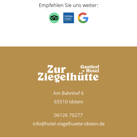
Empfehlen Sie uns weiter:
Am Bahnhof 6
65510 Idstein
06126 70277
info@hotel-ziegelhuette-idstein.de